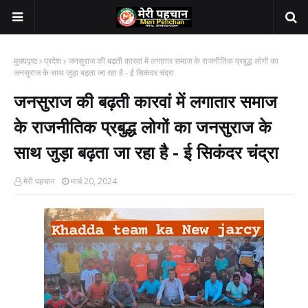
मुख्यपृष्ठ
प्रदेश
जनसुराज की बढ़ती कारवां में लगातार समाज के राजनीतिक प्रबुद्ध लोगों का
जनसुराज के साथ जुड़ा बढ़ता जा रहा है - ई सिकंदर चंद्रा
जनसुराज की बढ़ती कारवां में लगातार समाज
के राजनीतिक प्रबुद्ध लोगों का जनसुराज के
साथ जुड़ा बढ़ता जा रहा है - ई सिकंदर चंद्रा
मेरी पहचान
मार्च 20, 2024