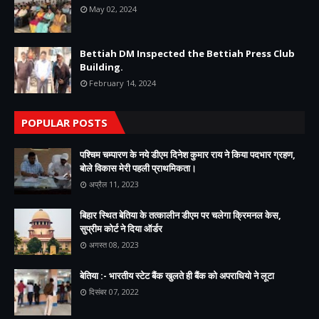
May 02, 2024
Bettiah DM Inspected the Bettiah Press Club
Building.
February 14, 2024
POPULAR POSTS
पश्चिम चम्पारण के नये डीएम दिनेश कुमार राय ने किया पदभार ग्रहण,
बोले विकास मेरी पहली प्राथमिकता।
अप्रैल 11, 2023
बिहार स्थित बेतिया के तत्कालीन डीएम पर चलेगा क्रिमनल केस,
सुप्रीम कोर्ट ने दिया ऑर्डर
अगस्त 08, 2023
बेतिया :- भारतीय स्टेट बैंक खुलते ही बैंक को अपराधियो ने लूटा
दिसंबर 07, 2022