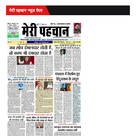
मेरी पहचान न्यूज पेपर