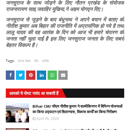
जनसुराज के साथ जोड़ने के लिए नौतन प्रखंड के संयोजक
राजनारायण साह,जवाहिर मुखिया,ने अहम योगद्न दिए।
जनसुराज से जुड़ने के बाद बंधुनाथ ने अपने बयान में बताए की
नीतीश कुमार अब बिहार की राजनीति में अप्रासंगिक हो गये है तथा
लालू यादव की वह आतंक के दिन को आज भी हमारे चंपारण की
जनता नहीं भुला पाई है इस लिए जनसुराज जनता के लिए सबसे
बेहतर विकल्प है।
Tags:
ताजा खबर
देश
प्रदेश
आपको ये पोस्ट पसंद आ सकती हैं
Bihar CM/ सीएम नीतीश कुमार ने वाल्मीकिनगर में विभिन्न योजनाओं
का किया उद्घाटन एवं शिलान्यास, विकास कार्यों का किया निरीक्षण
April 05, 2026