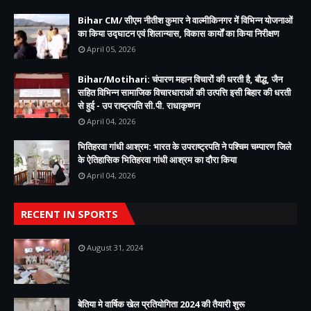
Bihar CM/ सीएम नीतीश कुमार ने वाल्मीकिनगर में विभिन्न योजनाओं
का किया उद्घाटन एवं शिलान्यास, विकास कार्यों का किया निरीक्षण
April 05, 2026
Bihar/Motihari: चंपारण महान विचारों की धरती है, बौद्ध, जैन
सहित विभिन्न सामाजिक विचारधाराओं की उत्पत्ति इसी बिहार की धरती
से हुई - उप राष्ट्रपति सी.पी. राधाकृष्णन
April 04, 2026
भितिहरवा गांधी आश्रम: भारत के उपराष्ट्रपति ने पश्चिम चम्पारण जिले
के ऐतिहासिक भितिहरवा गांधी आश्रम का दौरा किया
April 04, 2026
RECENT IN SPORTS
August 31, 2024
बेतिया मे वार्षिक खेल प्रतियोगिता 2024 की तैयारी शुरू