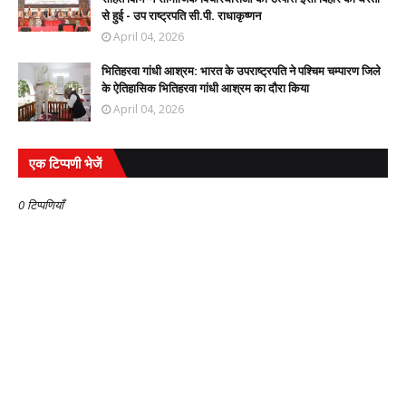
से हुई - उप राष्ट्रपति सी.पी. राधाकृष्णन
April 04, 2026
भितिहरवा गांधी आश्रम: भारत के उपराष्ट्रपति ने पश्चिम चम्पारण जिले
के ऐतिहासिक भितिहरवा गांधी आश्रम का दौरा किया
April 04, 2026
एक टिप्पणी भेजें
0 टिप्पणियाँ