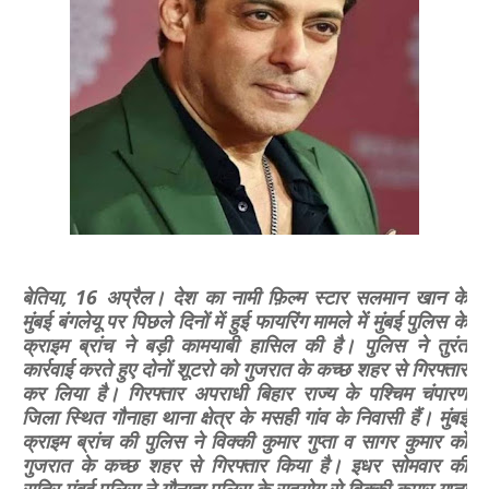
बेतिया, 16 अप्रैल। देश का नामी फ़िल्म स्टार सलमान खान के
मुंबई बंगलेयू पर पिछले दिनों में हुई फायरिंग मामले में मुंबई पुलिस के
क्राइम ब्रांच ने बड़ी कामयाबी हासिल की है। पुलिस ने तुरंत
कार्रवाई करते हुए दोनों शूटरो को गुजरात के कच्छ शहर से गिरफ्तार
कर लिया है। गिरफ्तार अपराधी बिहार राज्य के पश्चिम चंपारण
जिला स्थित गौनाहा थाना क्षेत्र के मसही गांव के निवासी हैं। मुंबई
क्राइम ब्रांच की पुलिस ने विक्की कुमार गुप्ता व सागर कुमार को
गुजरात के कच्छ शहर से गिरफ्तार किया है। इधर सोमवार की