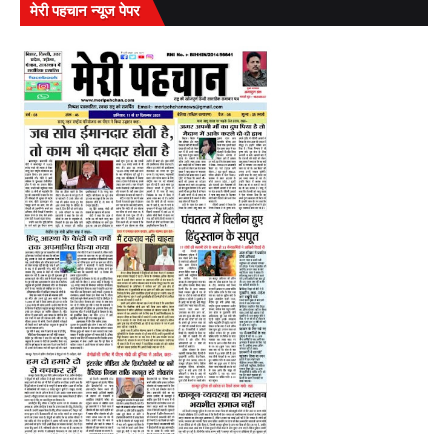
मेरी पहचान न्यूज पेपर