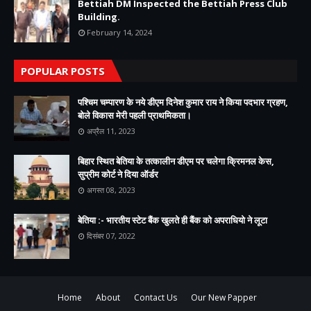
Bettiah DM Inspected the Bettiah Press Club
Building.
February 14, 2024
POPULAR POSTS
पश्चिम चम्पारण के नये डीएम दिनेश कुमार राय ने किया पदभार ग्रहण,
बोले विकास मेरी पहली प्राथमिकता।
अप्रैल 11, 2023
बिहार स्थित बेतिया के तत्कालीन डीएम पर चलेगा क्रिमनल केस,
सुप्रीम कोर्ट ने दिया ऑर्डर
अगस्त 08, 2023
बेतिया :- भारतीय स्टेट बैंक खुलते ही बैंक को अपराधियो ने लूटा
दिसंबर 07, 2022
Home
About
Contact Us
Our New Papper