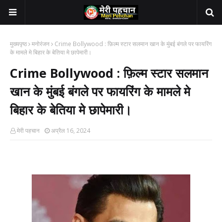
मुख्यपृष्ठ
मनोरंजन
Crime Bollywood : फ़िल्म स्टार सलमान खान के मुंबई बंगले पर फायरिंग
के मामले मे बिहार के बेतिया मे छापेमारी।
Crime Bollywood : फ़िल्म स्टार सलमान
खान के मुंबई बंगले पर फायरिंग के मामले मे
बिहार के बेतिया मे छापेमारी।
मेरी पहचान
अप्रैल 16, 2024