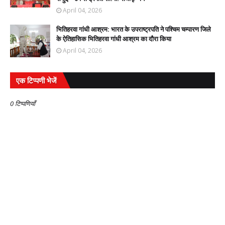
April 04, 2026
भितिहरवा गांधी आश्रम: भारत के उपराष्ट्रपति ने पश्चिम चम्पारण जिले
के ऐतिहासिक भितिहरवा गांधी आश्रम का दौरा किया
April 04, 2026
एक टिप्पणी भेजें
0 टिप्पणियाँ