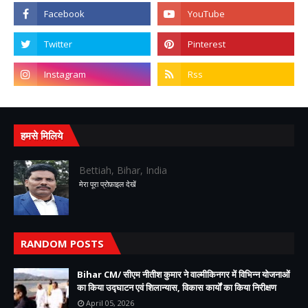
हमसे मिलिये
Bettiah, Bihar, India
मेरा पूरा प्रोफ़ाइल देखें
RANDOM POSTS
Bihar CM/ सीएम नीतीश कुमार ने वाल्मीकिनगर में विभिन्न योजनाओं
का किया उद्घाटन एवं शिलान्यास, विकास कार्यों का किया निरीक्षण
April 05, 2026