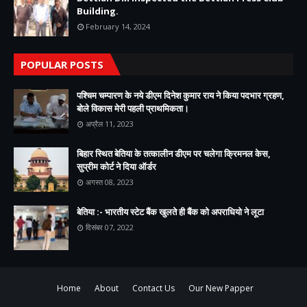
Building.
February 14, 2024
POPULAR POSTS
पश्चिम चम्पारण के नये डीएम दिनेश कुमार राय ने किया पदभार ग्रहण,
बोले विकास मेरी पहली प्राथमिकता।
अप्रैल 11, 2023
बिहार स्थित बेतिया के तत्कालीन डीएम पर चलेगा क्रिमनल केस,
सुप्रीम कोर्ट ने दिया ऑर्डर
अगस्त 08, 2023
बेतिया :- भारतीय स्टेट बैंक खुलते ही बैंक को अपराधियो ने लूटा
दिसंबर 07, 2022
Home
About
Contact Us
Our New Papper