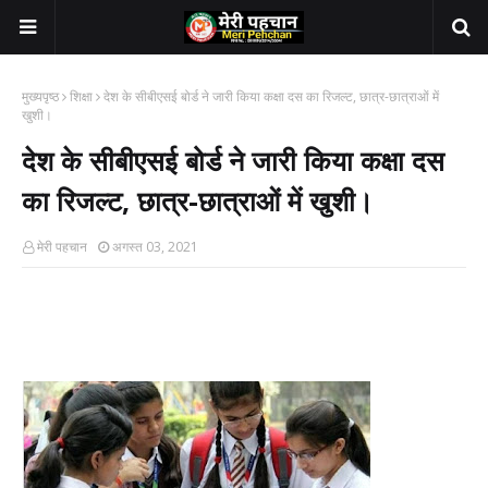
मुख्यपृष्ठ
शिक्षा
देश के सीबीएसई बोर्ड ने जारी किया कक्षा दस का रिजल्ट, छात्र-छात्राओं में
खुशी।
देश के सीबीएसई बोर्ड ने जारी किया कक्षा दस
का रिजल्ट, छात्र-छात्राओं में खुशी।
मेरी पहचान
अगस्त 03, 2021