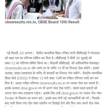
नई दिल्ली, 03 अगस्त। केंदीय माध्यमिक शिक्षा परिषद यानी सीबीएसई ने मंगलवार
को कक्षा दस का परिणाम घोषित कर दिया है।सीबीएसई ने बीती 30 जुलाई को
कक्षा-12 का परिणाम घोषित किया था। विद्यार्थी सीबीएसई की आधिकारिक वेबसाइट
cbseresults.nic.in और उमंग एप के जरिए 10 वीं का रिजल्ट देख सकेंगे। इसके
अलावा, छात्र एसएमएस के जरिए भी बारहवीं का रिजल्ट मंगा सकेंगे। केंद्रीय माध्यमिक
शिक्षा बोर्ड (CBSE) ने दोपहर 12 बजे कक्षा 10वीं का परीक्षा परिणाम जारी कर कर
दिया है। छात्र परीक्षा परिणाम cbseresults.nic.in पर जाकर चेक कर सकते हैं।
इसके अलावा cbse.gov.in पर भी अपने नंबर देख पाएंगे। सबसे पहले छात्रों को
अपना रोल नंबर तलाशना पड़ेगा। इसके लिए उन्हें cbse.gov.in पर जाकर रोल नंबर
Finder के विकल्प का चयन करे। इसके बाद मांगी गई जानकारियों को भरें। जिसके
बाद जारी किया गया रोल नंबर स्क्रीन पर दिखाई देगा और फिर आप अपने रोल नंबर