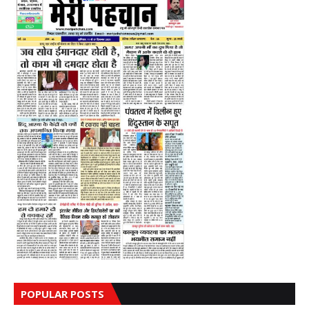
POPULAR POSTS