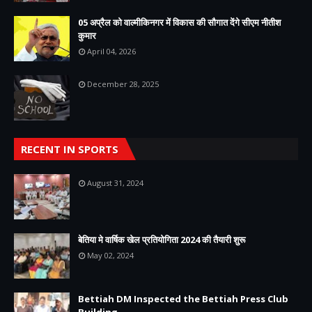
05 अप्रैल को वाल्मीकिनगर में विकास की सौगात देंगे सीएम नीतीश
कुमार
April 04, 2026
December 28, 2025
RECENT IN SPORTS
August 31, 2024
बेतिया मे वार्षिक खेल प्रतियोगिता 2024 की तैयारी शुरू
May 02, 2024
Bettiah DM Inspected the Bettiah Press Club