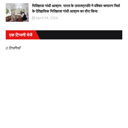
भितिहरवा गांधी आश्रम: भारत के उपराष्ट्रपति ने पश्चिम चम्पारण जिले
के ऐतिहासिक भितिहरवा गांधी आश्रम का दौरा किया
April 04, 2026
एक टिप्पणी भेजें
0 टिप्पणियाँ