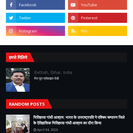
हमसे मिलिये
Bettiah, Bihar, India
मेरा पूरा प्रोफ़ाइल देखें
RANDOM POSTS
भितिहरवा गांधी आश्रम: भारत के उपराष्ट्रपति ने पश्चिम चम्पारण जिले
के ऐतिहासिक भितिहरवा गांधी आश्रम का दौरा किया
April 04, 2026