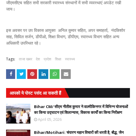
जीएमसीएच सहित सभी सरकारी स्वास्थ्य संस्थानों में सभी व्यवस्थाएं अपडेट रखी
जाय।
इस अवसर पर उप विकास आयुक्त अनिल कुमार सहित, अपर समाहर्ता, नंदकिशोर
साह, सिविल सर्जन, डीपीओ, शिक्षा विभाग, डीपीएम, स्वास्थ्य विभाग सहित अन्य
अधिकारी उपस्थित रहे।
Tags:
ताजा खबर
देश
प्रदेश
शिक्षा
स्वास्थ्य
आपको ये पोस्ट पसंद आ सकती हैं
Bihar CM/ सीएम नीतीश कुमार ने वाल्मीकिनगर में विभिन्न योजनाओं
का किया उद्घाटन एवं शिलान्यास, विकास कार्यों का किया निरीक्षण
April 05, 2026
Bihar/Motihari: चंपारण महान विचारों की धरती है, बौद्ध, जैन