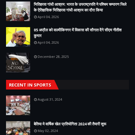
भितिहरवा गांधी आश्रम: भारत के उपराष्ट्रपति ने पश्चिम चम्पारण जिले
के ऐतिहासिक भितिहरवा गांधी आश्रम का दौरा किया
April 04, 2026
05 अप्रैल को वाल्मीकिनगर में विकास की सौगात देंगे सीएम नीतीश
कुमार
April 04, 2026
December 28, 2025
RECENT IN SPORTS
August 31, 2024
बेतिया मे वार्षिक खेल प्रतियोगिता 2024 की तैयारी शुरू
May 02, 2024