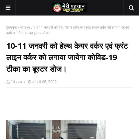
मुख्यपृष्ठ
स्वास्थ्य
10-11 जनवरी को हेल्थ केयर वर्कर एवं फ्रंट लाइन वर्कर को लगाया जायेगा
कोविड-19 टीका का बूस्टर डोज।
10-11 जनवरी को हेल्थ केयर वर्कर एवं फ्रंट
लाइन वर्कर को लगाया जायेगा कोविड-19
टीका का बूस्टर डोज।
मेरी पहचान
जनवरी 06, 2022