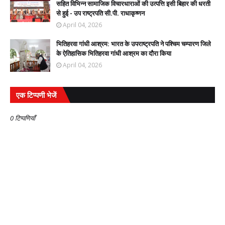
सहित विभिन्न सामाजिक विचारधाराओं की उत्पत्ति इसी बिहार की धरती
से हुई - उप राष्ट्रपति सी.पी. राधाकृष्णन
April 04, 2026
भितिहरवा गांधी आश्रम: भारत के उपराष्ट्रपति ने पश्चिम चम्पारण जिले
के ऐतिहासिक भितिहरवा गांधी आश्रम का दौरा किया
April 04, 2026
एक टिप्पणी भेजें
0 टिप्पणियाँ