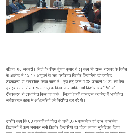
बेतिया, 06 जनवरी। जिले के डीएम कुंदन कुमार ने aj कहा कि राज्य सरकार के निदेश
के आलोक में 15-18 आयुवर्ग के शत-प्रतिशत किशोर-किशोरियों को कोविड
टीकाकरण से आच्छादित किया जाना है। इस हेतु जिले में 08 जनवरी 2022 को मेगा
ड्राइव का आयोजन सफलतापूर्वक किया जाय ताकि सभी किशोर-किशोरियों को
टीकाकरण से लाभान्वित किया जा सके। जिलाधिकारी कार्यालय प्रकोष्ठ में आयोजित
समीक्षात्मक बैठक में अधिकारियों को निदेशित कर रहे थे।
उन्होंने कहा कि 08 जनवरी को जिले के सभी 374 माध्यमिक एवं उच्च माध्यमिक
विद्यालयों में कैम्प लगाकर सभी किशोर-किशोरियों को टीका लगाना सुनिश्चित किया