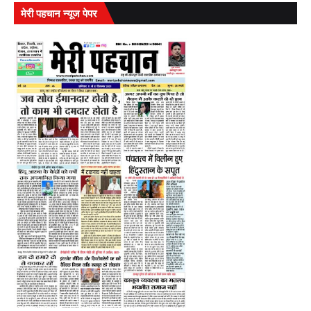
मेरी पहचान न्यूज पेपर