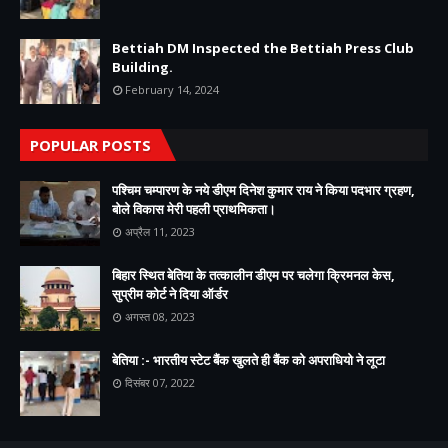
Bettiah DM Inspected the Bettiah Press Club
Building.
February 14, 2024
POPULAR POSTS
पश्चिम चम्पारण के नये डीएम दिनेश कुमार राय ने किया पदभार ग्रहण,
बोले विकास मेरी पहली प्राथमिकता।
अप्रैल 11, 2023
बिहार स्थित बेतिया के तत्कालीन डीएम पर चलेगा क्रिमनल केस,
सुप्रीम कोर्ट ने दिया ऑर्डर
अगस्त 08, 2023
बेतिया :- भारतीय स्टेट बैंक खुलते ही बैंक को अपराधियो ने लूटा
दिसंबर 07, 2022