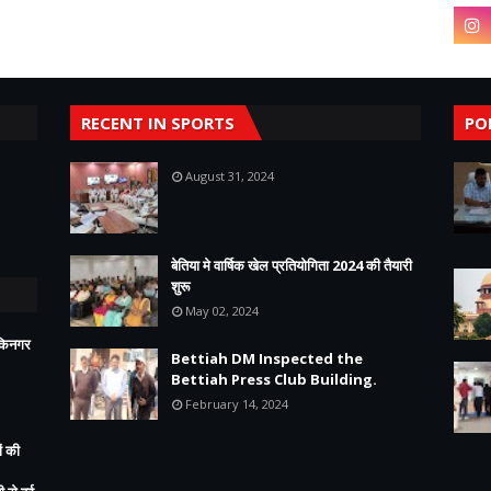
RECENT IN SPORTS
PO
August 31, 2024
बेतिया मे वार्षिक खेल प्रतियोगिता 2024 की तैयारी
शुरू
May 02, 2024
ीकिनगर
Bettiah DM Inspected the
Bettiah Press Club Building.
February 14, 2024
ं की