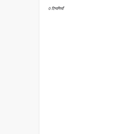
0 टिप्पणियाँ