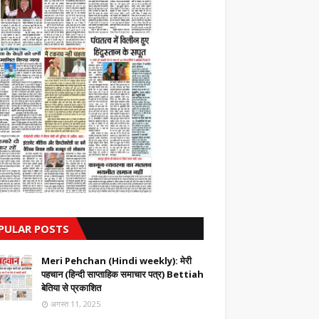
PULAR POSTS
Meri Pehchan (Hindi weekly): मेरी
पहचान (हिन्दी साप्ताहिक समाचार पत्र) Bettiah
बेतिया से प्रकाशित
अगस्त 11, 2025