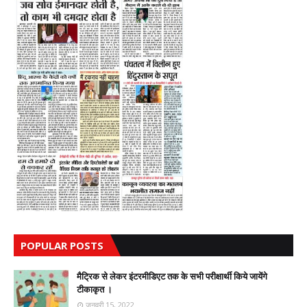
POPULAR POSTS
मैट्रिक से लेकर इंटरमीडिएट तक के सभी परीक्षार्थी किये जायेंगे
टीकाकृत ।
जनवरी 15, 2022