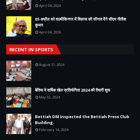
April 04, 2026
05 अप्रैल को वाल्मीकिनगर में विकास की सौगात देंगे सीएम नीतीश
कुमार
April 04, 2026
RECENT IN SPORTS
August 31, 2024
बेतिया मे वार्षिक खेल प्रतियोगिता 2024 की तैयारी शुरू
May 02, 2024
Bettiah DM Inspected the Bettiah Press Club
Building.
February 14, 2024