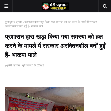
मुख्यपृष्ठ
प्रदेश
प्रशासन द्वारा खड़ा किया गया समस्या को हल करने के मामले में सरकार
असंवेदनशील बनीं हुईं हैं- भाकपा माले
प्रशासन द्वारा खड़ा किया गया समस्या को हल
करने के मामले में सरकार असंवेदनशील बनीं हुईं
हैं- भाकपा माले
मेरी पहचान
नवंबर 10, 2022