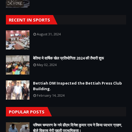
RECENT IN SPORTS
August 31, 2024
बेतिया मे वार्षिक खेल प्रतियोगिता 2024 की तैयारी शुरू
May 02, 2024
Bettiah DM Inspected the Bettiah Press Club
Building.
February 14, 2024
POPULAR POSTS
पश्चिम चम्पारण के नये डीएम दिनेश कुमार राय ने किया पदभार ग्रहण,
बोले विकास मेरी पहली प्राथमिकता।