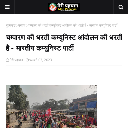
मुख्यपृष्ठ
प्रदेश
चम्पारण की धरती कम्युनिस्ट आंदोलन की धरती है - भारतीय कम्युनिस्ट पार्टी
चम्पारण की धरती कम्युनिस्ट आंदोलन की धरती
है - भारतीय कम्युनिस्ट पार्टी
मेरी पहचान
फ़रवरी 03, 2023