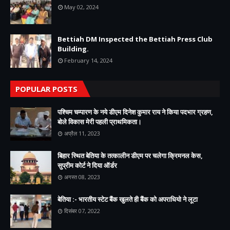
May 02, 2024
Bettiah DM Inspected the Bettiah Press Club
Building.
February 14, 2024
POPULAR POSTS
पश्चिम चम्पारण के नये डीएम दिनेश कुमार राय ने किया पदभार ग्रहण,
बोले विकास मेरी पहली प्राथमिकता।
अप्रैल 11, 2023
बिहार स्थित बेतिया के तत्कालीन डीएम पर चलेगा क्रिमनल केस,
सुप्रीम कोर्ट ने दिया ऑर्डर
अगस्त 08, 2023
बेतिया :- भारतीय स्टेट बैंक खुलते ही बैंक को अपराधियो ने लूटा
दिसंबर 07, 2022