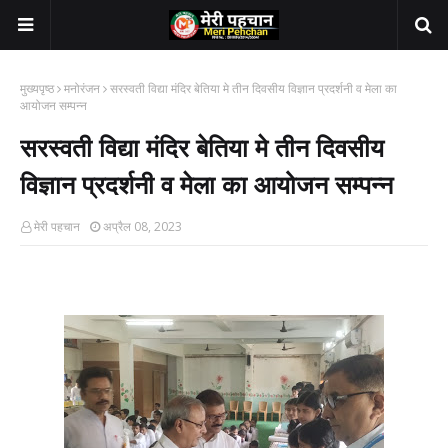
मुख्यपृष्ठ
मनोरंजन
सरस्वती विद्या मंदिर बेतिया मे तीन दिवसीय विज्ञान प्रदर्शनी व मेला का
आयोजन सम्पन्न
सरस्वती विद्या मंदिर बेतिया मे तीन दिवसीय
विज्ञान प्रदर्शनी व मेला का आयोजन सम्पन्न
मेरी पहचान
अप्रैल 08, 2023