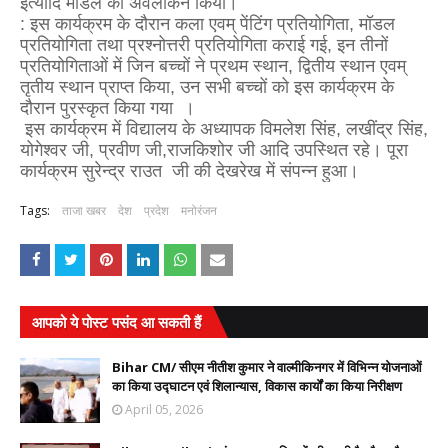
इत्यादि मॉडल का अवलोकन किया।
: इस कार्यक्रम के दौरान कला एवम् पेंटिंग प्रतियोगिता, मॉडल
प्रतियोगिता तथा प्रश्नोत्तरी प्रतियोगिता कराई गई, इन तीनों
प्रतियोगिताओं में जिन बच्चों ने प्रथम स्थान, द्वितीय स्थान एवम्
तृतीय स्थान प्राप्त किया, उन सभी बच्चों को इस कार्यक्रम के
दौरान पुरस्कृत किया गया ।
इस कार्यक्रम में विद्यालय के अध्यापक विमलेश सिंह, लखींद्र सिंह,
योगेश्वर जी, प्रवीण जी,राजकिशोर जी आदि उपस्थित रहे। पूरा
कार्यक्रम सुरेन्द्र राउत जी की देखरेख में संपन्न हुआ।
Tags:
ताजा खबर
देश
प्रदेश
मनोरंजन
आपको ये पोस्ट पसंद आ सकती हैं
Bihar CM/ सीएम नीतीश कुमार ने वाल्मीकिनगर में विभिन्न योजनाओं
का किया उद्घाटन एवं शिलान्यास, विकास कार्यों का किया निरीक्षण
April 05, 2026