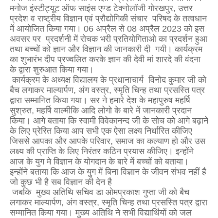
मनोज इंस्टीट्यूट ऑफ साइंस एण्ड टेक्नोलॉजी गोरखपुर, उत्तर
प्रदेश व राष्ट्रीय विज्ञान एवं प्रौद्योगिकी संचार परिषद के तत्वधान
में आयोजित किया गया। 06 अप्रैल से 08 अप्रैल 2023 को इस
अवसर पर प्रदर्शनी में रोचक भरी प्रतियोगिताओ का प्रदर्शन हुआ
तथा बच्चों को ज्ञान और विज्ञान की जानकारी दी गयी। कार्यक्रम
का शुभारंभ दीप प्रज्वलित करके ज्ञान की देवी मां शारदे की वंदना
के द्वारा शुरुआत किया गया।
कार्यक्रम के अध्यक्ष विद्यालय के प्रधानाचार्य विनोद कुमार जी को
बैच लगाकर माल्यार्पण, अंग वस्त्र, स्मृति चिन्ह तथा प्रसस्ति पत्र
द्वारा सम्मानित किया गया। सर ने हमारे देश के महापुरुष महर्षि
सुश्रुत, महर्षि वाल्मीकि आदि लोगो के बारे में जानकारी प्रदान
किया। आगे बताया कि स्वामी विवेकानन्द जी के सोच को आगे बढ़ाने
के लिए प्रेरित किया आप सभी एक ऐसा लक्ष्य निर्धारित कीजिए
जिससे आपका और आपके परिवार, समाज का कल्याण हो और उस
लक्ष्य की प्राप्ति के लिए निरंतर कठिन प्रयास कीजिए। इन्होंने
आज के युग मे विज्ञान के योगदान के बारे में बच्चों को बताया।
इन्होंने बताया कि आज के युग में बिना विज्ञान के जीवन संभव नहीं है
जो कुछ भी है सब विज्ञान की देन है
जबकि मुख्य अतिथि सचिव डा ओमप्रकाश गुप्ता जी को बैच
लगाकर माल्यार्पण, अंग वस्त्र, स्मृति चिन्ह तथा प्रसस्ति पत्र द्वारा
सम्मानित किया गया। मुख्य अतिथि ने सभी विद्यार्थियों को जल