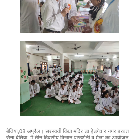
बेतिया,08 अप्रैल। सरस्वती विद्या मंदिर डा हेडगेवार नगर बरवत
सेना बेतिया में तीन दिवसीय विज्ञान प्रदर्शनी व मेला का आयोजन