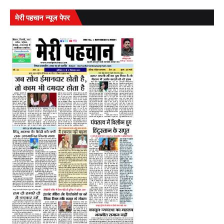
मेरी पहचान न्यूज पेपर