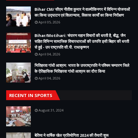
Bihar CM/ सीएम नीतीश कुमार ने वाल्मीकिनगर में विभिन्न योजनाओं
का किया उद्घाटन एवं शिलान्यास, विकास कार्यों का किया निरीक्षण
April 05, 2026
Bihar/Motihari: चंपारण महान विचारों की धरती है, बौद्ध, जैन
सहित विभिन्न सामाजिक विचारधाराओं की उत्पत्ति इसी बिहार की धरती
से हुई - उप राष्ट्रपति सी.पी. राधाकृष्णन
April 04, 2026
भितिहरवा गांधी आश्रम: भारत के उपराष्ट्रपति ने पश्चिम चम्पारण जिले
के ऐतिहासिक भितिहरवा गांधी आश्रम का दौरा किया
April 04, 2026
RECENT IN SPORTS
August 31, 2024
बेतिया मे वार्षिक खेल प्रतियोगिता 2024 की तैयारी शुरू