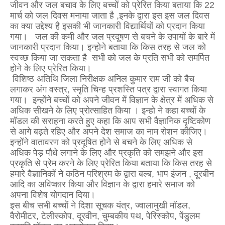
जीवन और जल बचाव के लिए बच्चों को प्रेरित किया बताया कि 22
मार्च को जल दिवस मनाया जाता है ,इनके द्वारा इस इस जल दिवस
का क्या उद्देश्य है इसकी भी जानकारी विद्यार्थियों को प्रदान किया
गया। जल की कमी और जल प्रदूषण से बचने के उपायों के बारे में
जानकारी प्रदान किया। इन्होने बताया कि किस तरह से जल को
स्वच्छ किया जा सकता है सभी को जल के प्रति सभी को समर्पित
होने के लिए प्रेरित किया।
विशिष्ठ अतिथि जिला निरीक्षक अनिल कुमार राम जी को बैच
लगाकर अंग वस्त्र, स्मृति चिन्ह प्रशस्ति पत्र द्वारा स्वागत किया
गया। इन्होंने बच्चों को अपने जीवन में विज्ञान के क्षेत्र में अधिक से
अधिक सीखने के लिए प्रोत्साहित किया । इन्हो ने कहा बच्चों के
मॉडल की सराहना करते हुए कहा कि आप सभी वैज्ञानिक दृष्टिकोण
से आगे बढ़ते रहिए और अपने देश समाज का नाम रोशन कीजिए।
इन्होंने वातावरण को प्रदूषित होने से बचने के लिए अधिक से
अधिक पेड़ पौधे लगाने के लिए और प्रकृति को समझने और इस
प्रकृति से प्रेम करने के लिए प्रेरित किया बताया कि किस तरह से
हमारे वैज्ञानिकों ने कठिन परिश्रम के द्वारा बल्ब, भाप इंजन , दूरबीन
आदि का अविष्कार किया और विज्ञान के द्वारा हमारे समाज को
अपना विशेष योगदान दिया।
इस बीच सभी बच्चों ने दिशा सूचक यंत्र, ज्वालामुखी मॉडल,
वैरोमीटर, टेलीस्कोप, दूरवीन, चुम्बकीय पथ, पेरिस्कोप, पेंडुलम