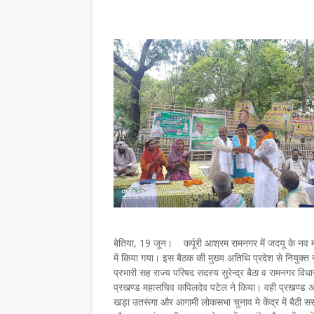
बेतिया, 19 जून। कर्पूरी आश्रम रामनगर में जदयू के नव म
में किया गया। इस बैठक की मुख्य अतिथि प्रदेश से नियुक्त
प्रभारी सह राज्य परिषद सदस्य सुरेन्द्र बैठा व रामनगर वि
प्रखण्ड महासचिव कपिलदेव पटेल ने किया। वही प्रखण्ड अध्यक्ष
खड़ा उतरूंगा और आगामी लोकसभा चुनाव मे केंद्र में बैठी स