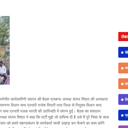
लेब
ख
ज्
त
नोनीत कार्यकारिणी सदस्य की बैठक प्रखण्ड अध्यक्ष संजय मिश्रा की अध्यक्षता
दे
 रामनगर विधान सभा प्रभारी राजेश तिवारी तथा जिला से नियुक्त विधान सभा
धान सभा प्रभारी पलक भारती की उपस्थिति में संपन्न हुई। बैठक का संचालन
प्
 संजय मिश्रा ने कहा कि पार्टी मुझे जो दायित्व दी है उसे मैं पूरे निष्ठा के साथ
रकार को हमारे महागठबंधन के कार्यकर्ता साथी उखाड़ कर फेंकने का काम करेंगे