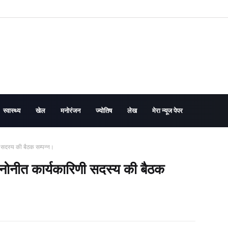
स्वास्थ्य
खेल
मनोरंजन
ज्योतिष
लेख
मेरा न्यूज पेपर
ी सदस्य की बैठक सम्पन्न।
 मनोनीत कार्यकारिणी सदस्य की बैठक