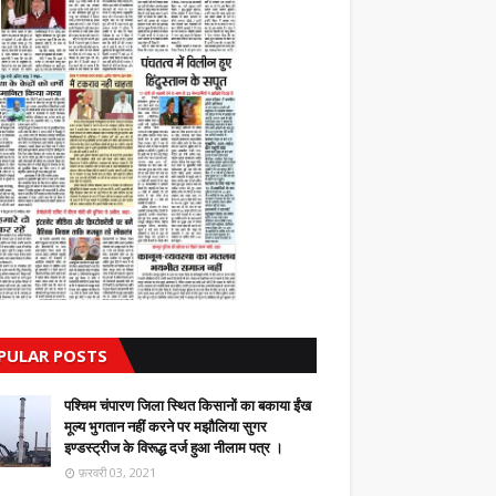
PULAR POSTS
पश्चिम चंपारण जिला स्थित किसानों का बकाया ईंख
मूल्य भुगतान नहीं करने पर मझौलिया सुगर
इण्डस्ट्रीज के विरूद्ध दर्ज हुआ नीलाम पत्र ।
फ़रवरी 03, 2021