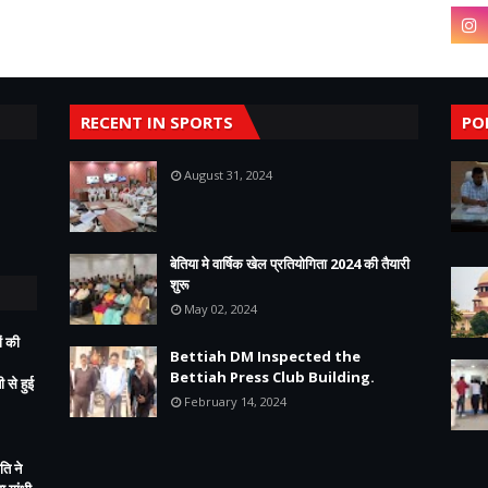
RECENT IN SPORTS
PO
August 31, 2024
बेतिया मे वार्षिक खेल प्रतियोगिता 2024 की तैयारी
शुरू
May 02, 2024
ं की
Bettiah DM Inspected the
Bettiah Press Club Building.
 से हुई
February 14, 2024
ति ने