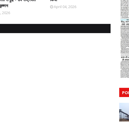
कृष्णन
April 04, 2026
4, 2026
PO