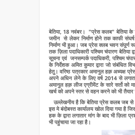
बेतिया, 18 नवंबर। "प्रेस कलब" बेतिया के
जमीन से लेकर निर्माण होने तक काफी संघर्ष
निर्माण भी हुआ। जब प्रेस क्लब भवन संपूर्ण र
तक ज़िला पदाधिकारी पश्चिम चंपारण बेतिया द
सूचना एवं जनसम्पर्क पदाधिकरी, पश्चिम चंप
के निर्देशक अमित कुमार द्वारा जो संबंधित वि
हेतु। वरिष्ठ पत्रकार अमानुल हक़ अध्यक्ष 
अपने अधिन लेने के लिए वर्ष 2014 से लगाता
अमानुल हक़ लीज एग्रीमेंट के सारे सर्तो को
खर्च को अपने स्तर से वहन करने को भी तैयार 
उल्लेखनीय है कि बेतिया प्रेस कलब जब से ब
इस मे बंदोबस्त कार्यालय खोल दिया गया है ज
हक के द्वारा लगातार मांग के बाद भी ज़िला
भी पहुंचाया जा रहा है।