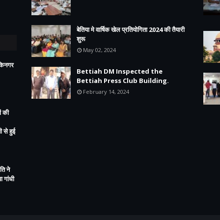
बेतिया मे वार्षिक खेल प्रतियोगिता 2024 की तैयारी
शुरू
May 02, 2024
ीकिनगर
Bettiah DM Inspected the
Bettiah Press Club Building.
February 14, 2024
ं की
 से हुई
ति ने
 गांधी