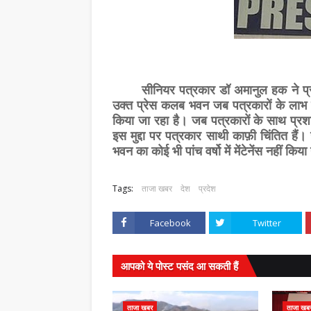
सीनियर पत्रकार डॉ अमानुल हक ने प्रशा
उक्त प्रेस कलब भवन जब पत्रकारों के लाभ हेत
किया जा रहा है। जब पत्रकारों के साथ प्र
इस मुद्दा पर पत्रकार साथी काफ़ी चिंतित हैं
भवन का कोई भी पांच वर्षो में मेंटेनेंस नहीं क
Tags:
ताजा खबर
देश
प्रदेश
Facebook
Twitter
आपको ये पोस्ट पसंद आ सकती हैं
ताजा खबर
ताजा खब