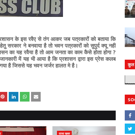
सन के इस रवैए से तंग आकर जब पत्रकारों को बताया कि
ु सरकार ने बनवाया है तो भवन पत्रकारों को सुपुर्द क्यू नही
शासन का यह रवैया है तो आम जनता का काम कैसे होता होगा ?
। जानकारी में यह भी आया है कि प्रशासन द्वारा इस प्रेस कलब
कुल 
िया गया है जिससे यह भवन जर्जर हालत मे है।
SO
र
ताजा खबर