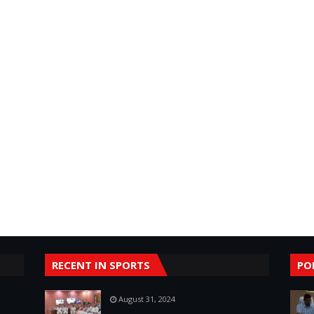
RECENT IN SPORTS
PO
August 31, 2024