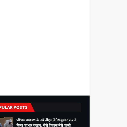
PULAR POSTS
पश्चिम चम्पारण के नये डीएम दिनेश कुमार राय ने
किया पदभार ग्रहण, बोले विकास मेरी पहली