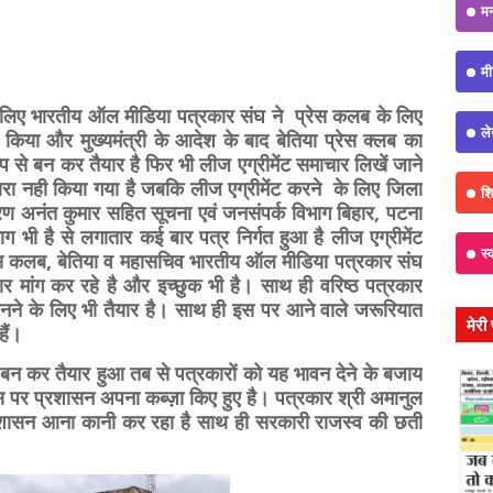
म
मी
 लिए भारतीय ऑल मीडिया पत्रकार संघ ने प्रेस कलब के लिए
ल
 किया और मुख्यमंत्री के आदेश के बाद बेतिया प्रेस क्लब का
ूप से बन कर तैयार है फिर भी लीज एग्रीमेंट समाचार लिखें जाने
्वारा नही किया गया है जबकि लीज एग्रीमेंट करने के लिए जिला
शिक
ारण अनंत कुमार सहित सूचना एवं जनसंपर्क विभाग बिहार, पटना
भाग भी है से लगातार कई बार पत्र निर्गत हुआ है लीज एग्रीमेंट
स्
प्रेस कलब, बेतिया व महासचिव भारतीय ऑल मीडिया पत्रकार संघ
र मांग कर रहे है और इच्छुक भी है। साथ ही वरिष्ठ पत्रकार
 मानने के लिए भी तैयार है। साथ ही इस पर आने वाले जरूरियात
मेरी
हैं।
न कर तैयार हुआ तब से पत्रकारों को यह भावन देने के बजाय
िस पर प्रशासन अपना कब्ज़ा किए हुए है। पत्रकार श्री अमानुल
 प्रशासन आना कानी कर रहा है साथ ही सरकारी राजस्व की छती