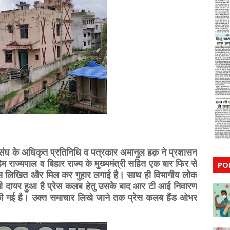
 के अधिकृत प्रतिनिधि व पत्रकार अमानुल हक़ ने प्रशासन
म राज्यपाल व बिहार राज्य के मुख्यमंत्री सहित एक बार फिर से
PO
पास लिखित और मिल कर गुहार लगाई है। साथ ही विभागीय लोक
भी दायर हुआ है प्रेस कलब हेतु उसके बाद आर टी आई निवारण
 की गई है। उक्त समाचार लिखे जाने तक प्रेस कलब हैंड ओभर