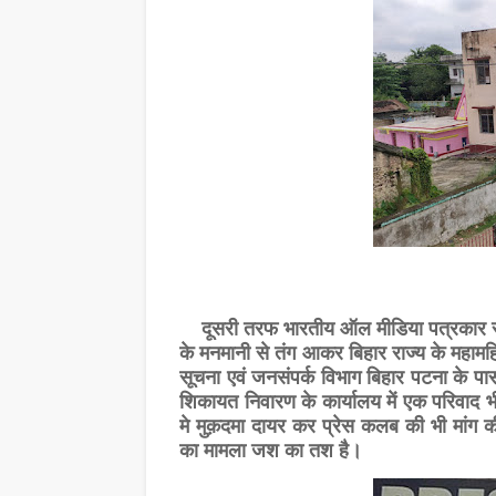
दूसरी तरफ भारतीय ऑल मीडिया पत्रकार संघ
के मनमानी से तंग आकर बिहार राज्य के महामहि
सूचना एवं जनसंपर्क विभाग बिहार पटना के 
शिकायत निवारण के कार्यालय में एक परिवाद 
मे मुक़दमा दायर कर प्रेस कलब की भी मांग
का मामला जश का तश है।