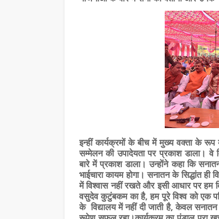
इन्हीं कार्यक्रमों के बीच में मुख्य वक्ता के र
सम्मेलन की उपादेयता पर प्रकाश डाला। वे व
बारे में प्रकाश डाला। उन्होंने कहा कि सन
भाईचारा कायम होगा। सनातन के सिद्धांत ही वि
में विश्वास नहीं रखते और इसी आधार पर हम विद्या
वसुदेव कुटुंबकम का है, हम पूरे विश्व को एक 
के विद्यालय में नहीं दी जाती है, केवल सनातन स
रूपेण सफल रहा।कार्यक्रम का पंडाल पूरा खच