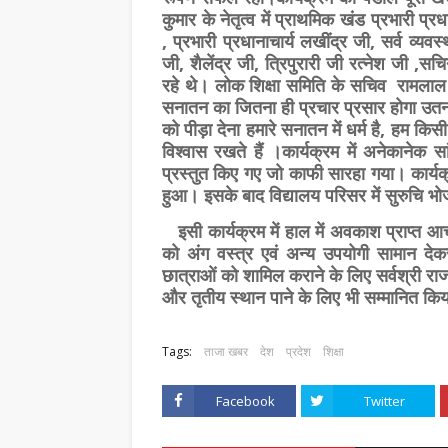
कुमार के नेतृत्व में प्राथमिक खंड प्रभारी प्
, प्रभारी प्रधानाचार्य लखींद्र जी, सर्व व
जी, शैलेंद्र जी, त्रिपुरारी जी रत्नेश जी ,
रहे थे। लोक शिक्षा समिति के सचिव रामलाल
सनातन का जितना ही प्रचार प्रसार होगा उतना
को पीड़ा देना हमारे सनातन में धर्म है, हम किसी
विश्वास रखते हैं ।कार्यक्रम में अनेकानेक सा
प्रस्तुत किए गए जो काफी सारहा गया। कार्यक
हुआ। इसके बाद विद्यालय परिसर में सुरुचि 
इसी कार्यक्रम में हाल में अवकाश प्राप्त आचार
को अंग वस्त्र एवं अन्य उपयोगी सामान देकर स
छात्राओं को शामिल कराने के लिए सर्वश्री रा
और तृतीय स्थान पाने के लिए भी सम्मानित कि
Tags:
ताजा खबर
देश
प्रदेश
शिक्षा
Facebook
Twitter