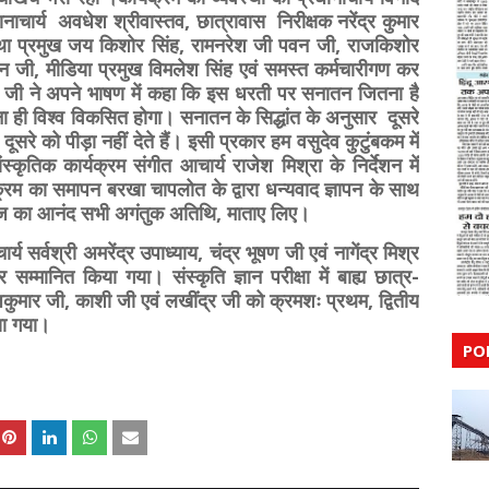
रधानाचार्य अवधेश श्रीवास्तव, छात्रावास निरीक्षक नरेंद्र कुमार
्यवस्था प्रमुख जय किशोर सिंह, रामनरेश जी पवन जी, राजकिशोर
सचिन जी, मीडिया प्रमुख विमलेश सिंह एवं समस्त कर्मचारीगण कर
 जी ने अपने भाषण में कहा कि इस धरती पर सनातन जितना है
 ही विश्व विकसित होगा। सनातन के सिद्धांत के अनुसार दूसरे
 दूसरे को पीड़ा नहीं देते हैं। इसी प्रकार हम वसुदेव कुटुंबकम में
ंस्कृतिक कार्यक्रम संगीत आचार्य राजेश मिश्रा के निर्देशन में
्रम का समापन बरखा चापलोत के द्वारा धन्यवाद ज्ञापन के साथ
भोज का आनंद सभी अगंतुक अतिथि, माताए लिए।
्य सर्वश्री अमरेंद्र उपाध्याय, चंद्र भूषण जी एवं नागेंद्र मिश्र
म्मानित किया गया। संस्कृति ज्ञान परीक्षा में बाह्य छात्र-
जकुमार जी, काशी जी एवं लखींद्र जी को क्रमशः प्रथम, द्वितीय
या गया।
PO