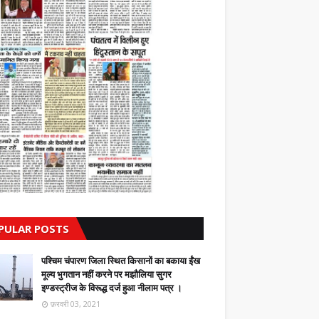
PULAR POSTS
पश्चिम चंपारण जिला स्थित किसानों का बकाया ईंख
मूल्य भुगतान नहीं करने पर मझौलिया सुगर
इण्डस्ट्रीज के विरूद्ध दर्ज हुआ नीलाम पत्र ।
फ़रवरी 03, 2021