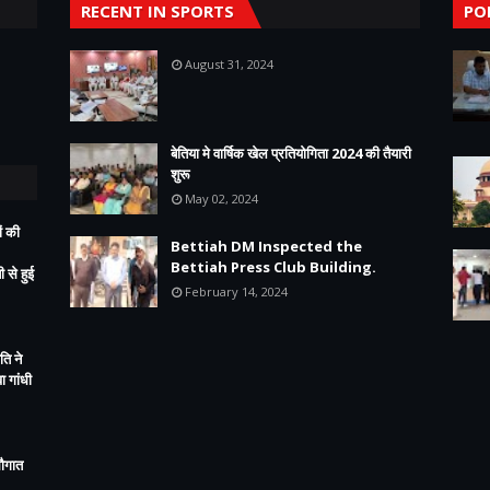
RECENT IN SPORTS
PO
August 31, 2024
बेतिया मे वार्षिक खेल प्रतियोगिता 2024 की तैयारी
शुरू
May 02, 2024
ं की
Bettiah DM Inspected the
Bettiah Press Club Building.
 से हुई
February 14, 2024
ति ने
 गांधी
सौगात